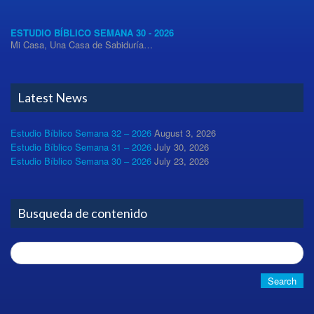
ESTUDIO BÍBLICO SEMANA 30 - 2026
Mi Casa, Una Casa de Sabiduría…
Latest News
Estudio Bíblico Semana 32 – 2026
August 3, 2026
Estudio Bíblico Semana 31 – 2026
July 30, 2026
Estudio Bíblico Semana 30 – 2026
July 23, 2026
Busqueda de contenido
Search
for: