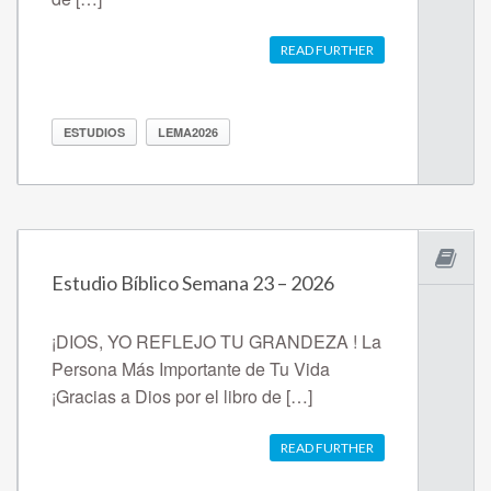
READ FURTHER
ESTUDIOS
LEMA2026
Estudio Bíblico Semana 23 – 2026
¡DIOS, YO REFLEJO TU GRANDEZA ! La
Persona Más Importante de Tu Vida
¡Gracias a Dios por el libro de […]
READ FURTHER