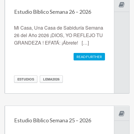
Estudio Bíblico Semana 26 – 2026
Mi Casa, Una Casa de Sabiduría Semana
26 del Año 2026 ¡DIOS, YO REFLEJO TU
GRANDEZA ! EFATÁ: ¡Ábrete! […]
READ FURTHER
ESTUDIOS
LEMA2026
Estudio Bíblico Semana 25 – 2026