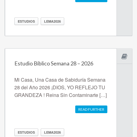
ESTUDIOS
LEMA2026
Estudio Bíblico Semana 28 – 2026
Mi Casa, Una Casa de Sabiduría Semana
28 del Año 2026 ¡DIOS, YO REFLEJO TU
GRANDEZA ! Reina Sin Contaminarte […]
READ FURTHER
ESTUDIOS
LEMA2026