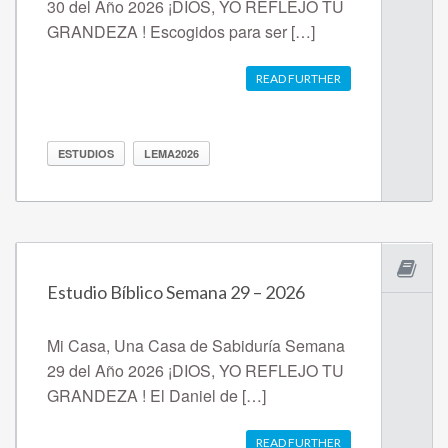
30 del Año 2026 ¡DIOS, YO REFLEJO TU
GRANDEZA ! Escogidos para ser […]
READ FURTHER
ESTUDIOS
LEMA2026
Estudio Bíblico Semana 29 – 2026
Mi Casa, Una Casa de Sabiduría Semana
29 del Año 2026 ¡DIOS, YO REFLEJO TU
GRANDEZA ! El Daniel de […]
READ FURTHER