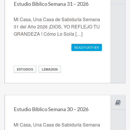
Estudio Bíblico Semana 31 – 2026
Mi Casa, Una Casa de Sabiduría Semana
31 del Año 2026 ¡DIOS, YO REFLEJO TU
GRANDEZA ! Cómo Lo Solía […]
READ FURTHER
ESTUDIOS
LEMA2026
Estudio Bíblico Semana 30 – 2026
Mi Casa, Una Casa de Sabiduría Semana