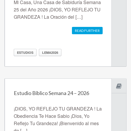
Mi Casa, Una Casa de Sabiduría Semana
25 del Año 2026 ¡DIOS, YO REFLEJO TU
GRANDEZA ! La Oración del […]
READ FURTHER
ESTUDIOS
LEMA2026
Estudio Bíblico Semana 24 – 2026
¡DIOS, YO REFLEJO TU GRANDEZA ! La
Obediencia Te Hace Sabio ¡Dios, Yo
Reflejo Tu Grandeza! ¡Bienvenido al mes
de […]