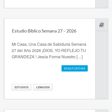
Estudio Bíblico Semana 27 – 2026
Mi Casa, Una Casa de Sabiduría Semana
27 del Año 2026 ¡DIOS, YO REFLEJO TU
GRANDEZA ! Jesús Forma Nuestro […]
READ FURTHER
ESTUDIOS
LEMA2026