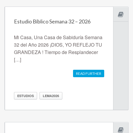
Estudio Bíblico Semana 32 – 2026
Mi Casa, Una Casa de Sabiduría Semana
32 del Año 2026 ¡DIOS, YO REFLEJO TU
GRANDEZA ! Tiempo de Resplandecer
[…]
READ FURTHER
ESTUDIOS
LEMA2026