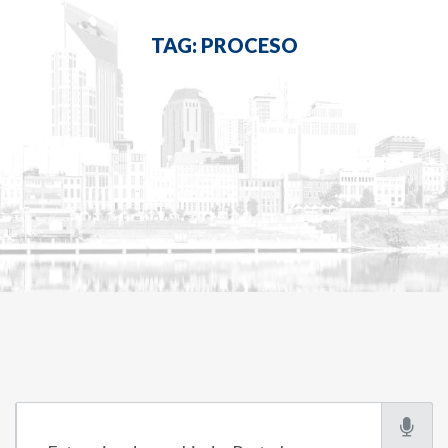
TAG: PROCESO