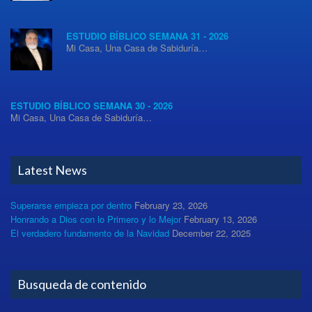
ESTUDIO BÍBLICO SEMANA 31 - 2026
Mi Casa, Una Casa de Sabiduría…
ESTUDIO BÍBLICO SEMANA 30 - 2026
Mi Casa, Una Casa de Sabiduría…
Latest News
Superarse empieza por dentro
February 23, 2026
Honrando a Dios con lo Primero y lo Mejor
February 13, 2026
El verdadero fundamento de la Navidad
December 22, 2025
Busqueda de contenido