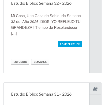
Estudio Bíblico Semana 32 – 2026
Mi Casa, Una Casa de Sabiduría Semana
32 del Año 2026 ¡DIOS, YO REFLEJO TU
GRANDEZA ! Tiempo de Resplandecer
[…]
READ FURTHER
ESTUDIOS
LEMA2026
Estudio Bíblico Semana 31 – 2026