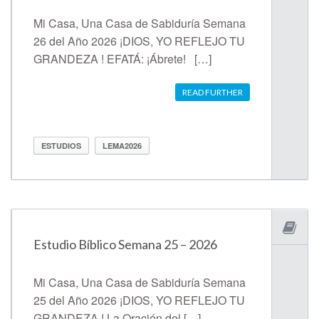
Mi Casa, Una Casa de Sabiduría Semana
26 del Año 2026 ¡DIOS, YO REFLEJO TU
GRANDEZA ! EFATÁ: ¡Ábrete! […]
READ FURTHER
ESTUDIOS
LEMA2026
Estudio Bíblico Semana 25 – 2026
Mi Casa, Una Casa de Sabiduría Semana
25 del Año 2026 ¡DIOS, YO REFLEJO TU
GRANDEZA ! La Oración del […]