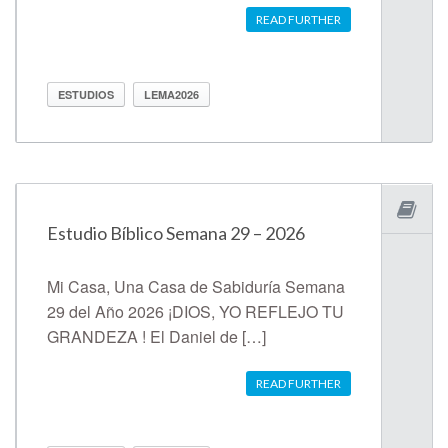
READ FURTHER
ESTUDIOS
LEMA2026
Estudio Bíblico Semana 29 – 2026
Mi Casa, Una Casa de Sabiduría Semana
29 del Año 2026 ¡DIOS, YO REFLEJO TU
GRANDEZA ! El Daniel de […]
READ FURTHER