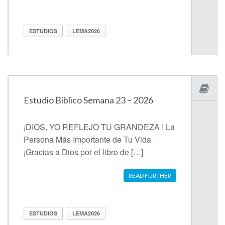
ESTUDIOS
LEMA2026
Estudio Bíblico Semana 23 – 2026
¡DIOS, YO REFLEJO TU GRANDEZA ! La
Persona Más Importante de Tu Vida
¡Gracias a Dios por el libro de […]
READ FURTHER
ESTUDIOS
LEMA2026