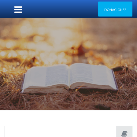
DONACIONES