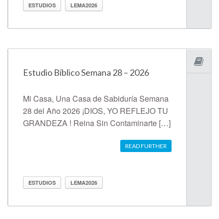
ESTUDIOS
LEMA2026
Estudio Bíblico Semana 28 – 2026
Mi Casa, Una Casa de Sabiduría Semana
28 del Año 2026 ¡DIOS, YO REFLEJO TU
GRANDEZA ! Reina Sin Contaminarte […]
READ FURTHER
ESTUDIOS
LEMA2026