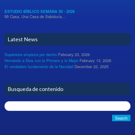
ESTUDIO BÍBLICO SEMANA 30 - 2026
Mi Casa, Una Casa de Sabiduría…
Latest News
Superarse empieza por dentro
February 23, 2026
Honrando a Dios con lo Primero y lo Mejor
February 13, 2026
El verdadero fundamento de la Navidad
December 22, 2025
Busqueda de contenido
Search
for: