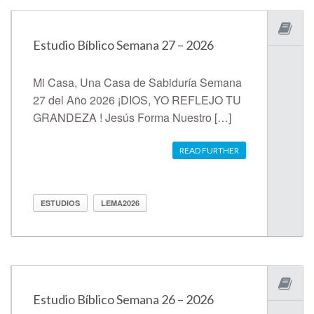
Estudio Bíblico Semana 27 – 2026
Mi Casa, Una Casa de Sabiduría Semana
27 del Año 2026 ¡DIOS, YO REFLEJO TU
GRANDEZA ! Jesús Forma Nuestro […]
READ FURTHER
ESTUDIOS
LEMA2026
Estudio Bíblico Semana 26 – 2026