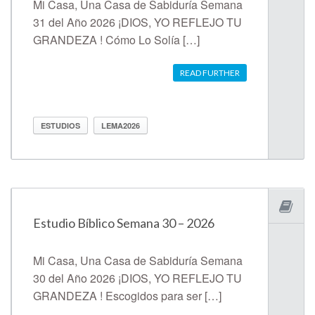
Mi Casa, Una Casa de Sabiduría Semana
31 del Año 2026 ¡DIOS, YO REFLEJO TU
GRANDEZA ! Cómo Lo Solía […]
READ FURTHER
ESTUDIOS
LEMA2026
Estudio Bíblico Semana 30 – 2026
Mi Casa, Una Casa de Sabiduría Semana
30 del Año 2026 ¡DIOS, YO REFLEJO TU
GRANDEZA ! Escogidos para ser […]