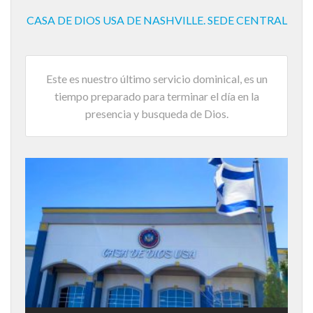
CASA DE DIOS USA DE NASHVILLE. SEDE CENTRAL
Este es nuestro último servicio dominical, es un
tiempo preparado para terminar el día en la
presencia y busqueda de Dios.