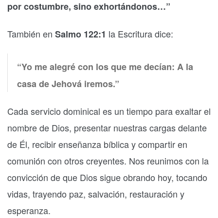
por costumbre, sino exhortándonos…”
También en
la Escritura dice:
Salmo 122:1
“Yo me alegré con los que me decían: A la
casa de Jehová iremos.”
Cada servicio dominical es un tiempo para exaltar el
nombre de Dios, presentar nuestras cargas delante
de Él, recibir enseñanza bíblica y compartir en
comunión con otros creyentes. Nos reunimos con la
convicción de que Dios sigue obrando hoy, tocando
vidas, trayendo paz, salvación, restauración y
esperanza.