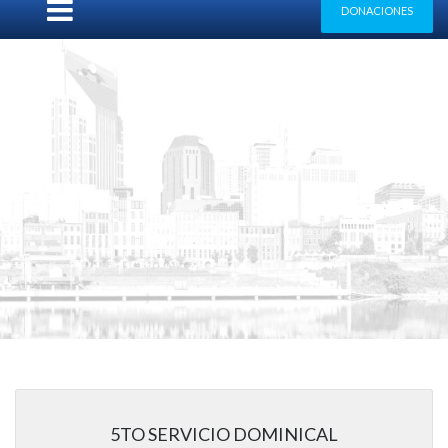
DONACIONES
5TO SERVICIO DOMINICAL