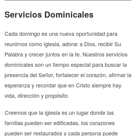
Servicios Dominicales
Cada domingo es una nueva oportunidad para
reunirnos como iglesia, adorar a Dios, recibir Su
Palabra y crecer juntos en la fe. Nuestros servicios
dominicales son un tiempo especial para buscar la
presencia del Señor, fortalecer el corazón, afirmar la
esperanza y recordar que en Cristo siempre hay
vida, dirección y propósito.
Creemos que la iglesia es un lugar donde las
familias pueden ser edificadas, los corazones
pueden ser restaurados y cada persona puede