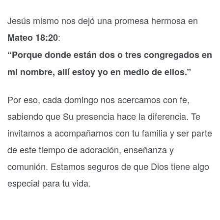
Jesús mismo nos dejó una promesa hermosa en
:
Mateo 18:20
“Porque donde están dos o tres congregados en
mi nombre, allí estoy yo en medio de ellos.”
Por eso, cada domingo nos acercamos con fe,
sabiendo que Su presencia hace la diferencia. Te
invitamos a acompañarnos con tu familia y ser parte
de este tiempo de adoración, enseñanza y
comunión. Estamos seguros de que Dios tiene algo
especial para tu vida.