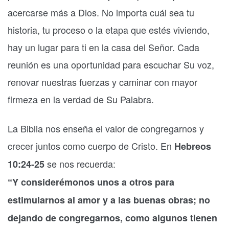
acercarse más a Dios. No importa cuál sea tu
historia, tu proceso o la etapa que estés viviendo,
hay un lugar para ti en la casa del Señor. Cada
reunión es una oportunidad para escuchar Su voz,
renovar nuestras fuerzas y caminar con mayor
firmeza en la verdad de Su Palabra.
La Biblia nos enseña el valor de congregarnos y
crecer juntos como cuerpo de Cristo. En
Hebreos
se nos recuerda:
10:24-25
“Y considerémonos unos a otros para
estimularnos al amor y a las buenas obras; no
dejando de congregarnos, como algunos tienen