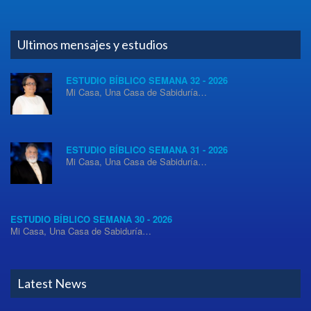
Ultimos mensajes y estudios
ESTUDIO BÍBLICO SEMANA 32 - 2026
Mi Casa, Una Casa de Sabiduría…
ESTUDIO BÍBLICO SEMANA 31 - 2026
Mi Casa, Una Casa de Sabiduría…
ESTUDIO BÍBLICO SEMANA 30 - 2026
Mi Casa, Una Casa de Sabiduría…
Latest News