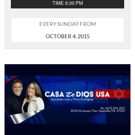
TIME 6:30 PM
EVERY SUNDAY FROM
OCTOBER 4, 2015