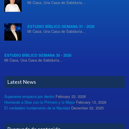
Mi Casa, Una Casa de Sabiduría…
ESTUDIO BÍBLICO SEMANA 31 - 2026
Mi Casa, Una Casa de Sabiduría…
ESTUDIO BÍBLICO SEMANA 30 - 2026
Mi Casa, Una Casa de Sabiduría…
Latest News
Superarse empieza por dentro
February 23, 2026
Honrando a Dios con lo Primero y lo Mejor
February 13, 2026
El verdadero fundamento de la Navidad
December 22, 2025