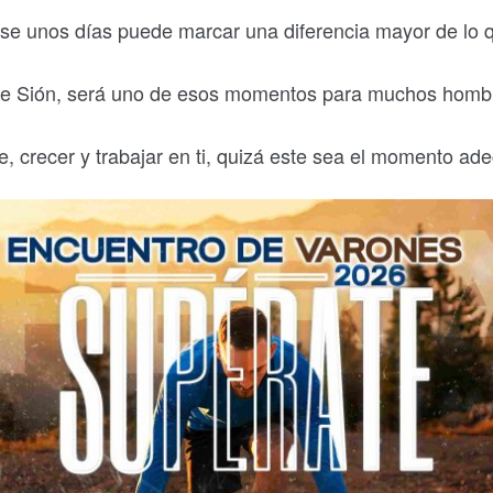
se unos días puede marcar una diferencia mayor de lo
e Sión, será uno de esos momentos para muchos homb
e, crecer y trabajar en ti, quizá este sea el momento a