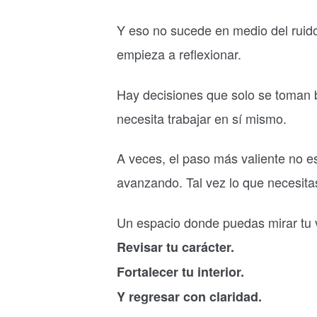
Y eso no sucede en medio del ruido
empieza a reflexionar.
Hay decisiones que solo se toman 
necesita trabajar en sí mismo.
A veces, el paso más valiente no e
avanzando. Tal vez lo que necesita
Un espacio donde puedas mirar tu 
Revisar tu carácter.
Fortalecer tu interior.
Y regresar con claridad.