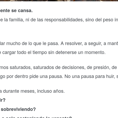
ente se cansa.
e la familia, ni de las responsabilidades, sino del peso 
r mucho de lo que le pasa. A resolver, a seguir, a mant
 cargar todo el tiempo sin detenerse un momento.
os saturados, saturados de decisiones, de presión, de 
go por dentro pide una pausa. No una pausa para huir, 
a durante meses, incluso años.
ir?
 sobreviviendo?