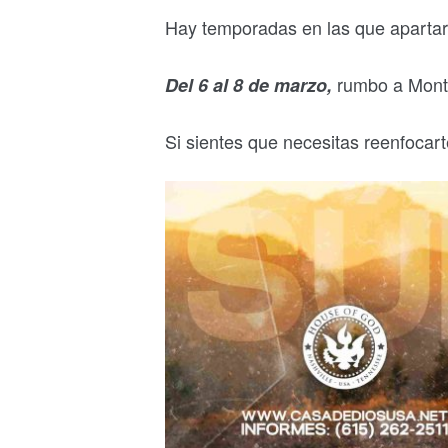
Hay temporadas en las que apartar
rumbo a Mont
Del 6 al 8 de marzo,
Si sientes que necesitas reenfocart