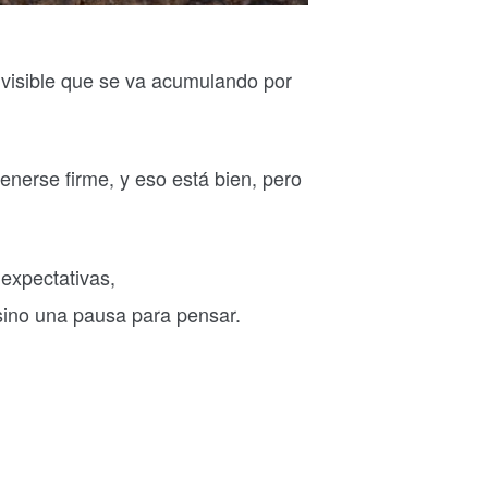
invisible que se va acumulando por
enerse firme, y eso está bien, pero
expectativas,
sino una pausa para pensar.