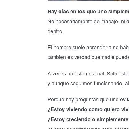
Hay días en los que uno simplem
No necesariamente del trabajo, ni d
dentro.
El hombre suele aprender a no habla
también es verdad que nadie puede
A veces no estamos mal. Solo estam
y aunque seguimos funcionando, al
Porque hay preguntas que uno evit
¿Estoy viviendo como quiero viv
¿Estoy creciendo o simplemente