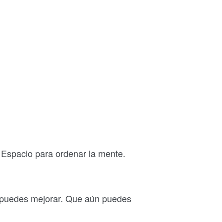
 Espacio para ordenar la mente.
n puedes mejorar. Que aún puedes