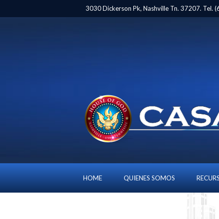
3030 Dickerson Pk, Nashville Tn. 37207. Tel.
HOME
QUIENES SOMOS
RECUR