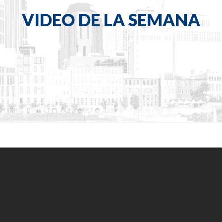
VIDEO DE LA SEMANA