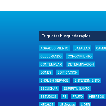
Etiquetas busqueda rapida
AGRADECIMIENTO
BATALLAS
CAMB
CELEBRANDO
CONOCIMIENTO
CONTEMPLAR
DETERMINACION
DONES
EDIFICACION
ENGLISH SERVICE
ENTENDIMIENTO
ESCUCHAR
ESPÍRITU SANTO
ESTUDIOS
FE
FRUTO
HEBREOS
HECHOS
LEMA2026
LIDER