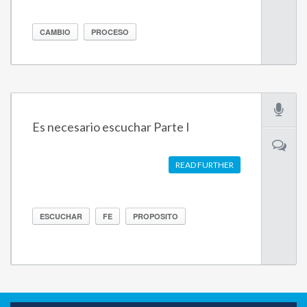
CAMBIO
PROCESO
Es necesario escuchar Parte I
READ FURTHER
ESCUCHAR
FE
PROPOSITO