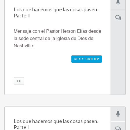
Los que hacemos que las cosas pasen.
Parte II
Mensaje con el Pastor Herson Elias desde
la sede central de la Iglesia de Dios de
Nashville
READ FURTHER
FE
Los que hacemos que las cosas pasen.
Parte I