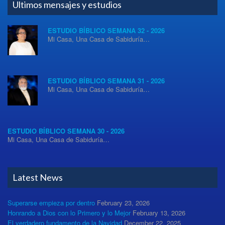
Ultimos mensajes y estudios
ESTUDIO BÍBLICO SEMANA 32 - 2026
Mi Casa, Una Casa de Sabiduría…
ESTUDIO BÍBLICO SEMANA 31 - 2026
Mi Casa, Una Casa de Sabiduría…
ESTUDIO BÍBLICO SEMANA 30 - 2026
Mi Casa, Una Casa de Sabiduría…
Latest News
Superarse empieza por dentro
February 23, 2026
Honrando a Dios con lo Primero y lo Mejor
February 13, 2026
El verdadero fundamento de la Navidad
December 22, 2025