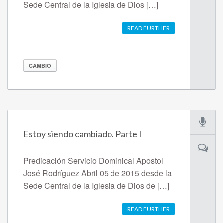
Sede Central de la Iglesia de Dios […]
READ FURTHER
CAMBIO
Estoy siendo cambiado. Parte I
Predicación Servicio Dominical Apostol
José Rodríguez Abril 05 de 2015 desde la
Sede Central de la Iglesia de Dios de […]
READ FURTHER