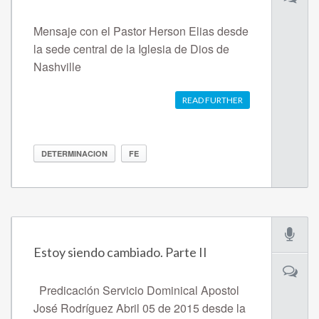
Mensaje con el Pastor Herson Elias desde
la sede central de la Iglesia de Dios de
Nashville
READ FURTHER
DETERMINACION
FE
Estoy siendo cambiado. Parte II
Predicación Servicio Dominical Apostol
José Rodríguez Abril 05 de 2015 desde la