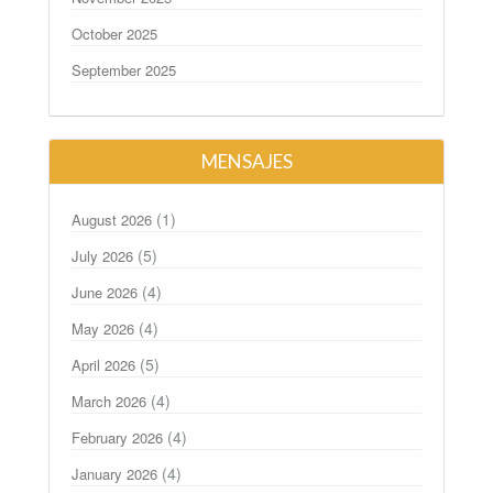
October 2025
September 2025
MENSAJES
(1)
August 2026
(5)
July 2026
(4)
June 2026
(4)
May 2026
(5)
April 2026
(4)
March 2026
(4)
February 2026
(4)
January 2026