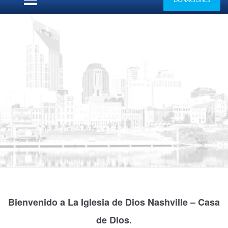
Bienvenido a La Iglesia de Dios Nashville – Casa
de Dios.