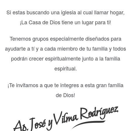
Si estas buscando una iglesia al cual llamar hogar,
¡La Casa de Dios tiene un lugar para ti!
Tenemos grupos especialmente diseñados para
ayudarte a tí y a cada miembro de tu familia y todos
podrán crecer espiritualmente junto a la familia
espiritual.
¡Te invitamos a que te integres a esta gran familia
de Dios!