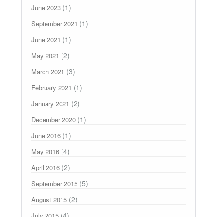
(1)
June 2023
(1)
September 2021
(1)
June 2021
(2)
May 2021
(3)
March 2021
(1)
February 2021
(2)
January 2021
(1)
December 2020
(1)
June 2016
(4)
May 2016
(2)
April 2016
(5)
September 2015
(2)
August 2015
(4)
July 2015