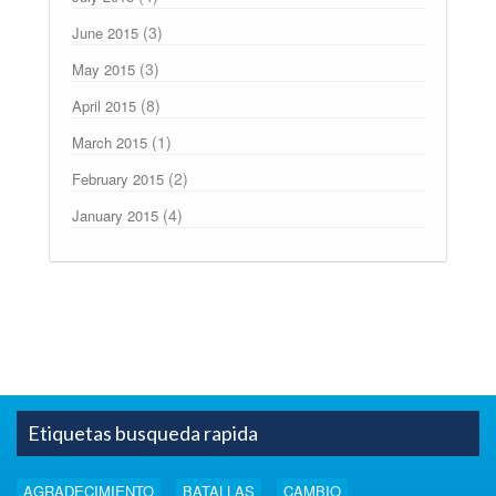
(3)
June 2015
(3)
May 2015
(8)
April 2015
(1)
March 2015
(2)
February 2015
(4)
January 2015
Etiquetas busqueda rapida
AGRADECIMIENTO
BATALLAS
CAMBIO