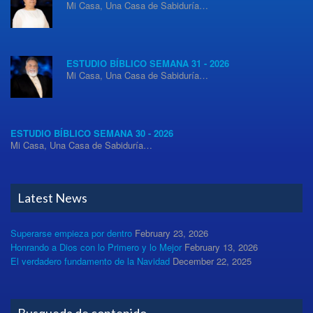
Mi Casa, Una Casa de Sabiduría…
ESTUDIO BÍBLICO SEMANA 31 - 2026
Mi Casa, Una Casa de Sabiduría…
ESTUDIO BÍBLICO SEMANA 30 - 2026
Mi Casa, Una Casa de Sabiduría…
Latest News
Superarse empieza por dentro
February 23, 2026
Honrando a Dios con lo Primero y lo Mejor
February 13, 2026
El verdadero fundamento de la Navidad
December 22, 2025
Busqueda de contenido