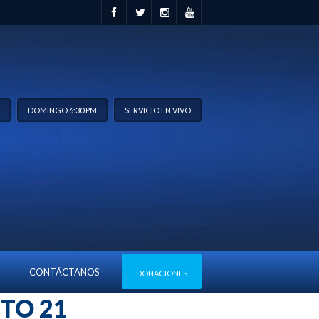
M
DOMINGO 6:30 PM
SERVICIO EN VIVO
CONTÁCTANOS
DONACIONES
TO 21