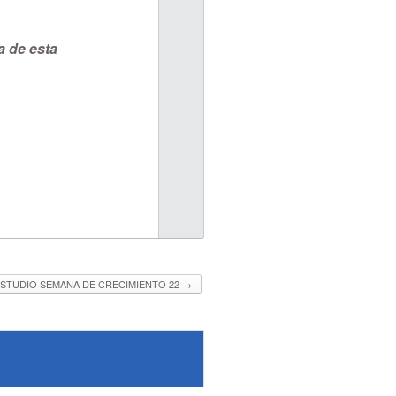
a de esta
STUDIO SEMANA DE CRECIMIENTO 22
→