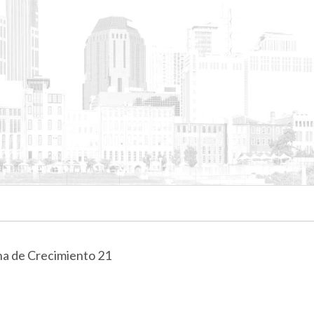
a de Crecimiento 21